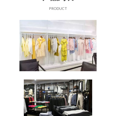
PRODUCT