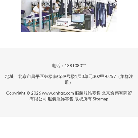
电话：1881080**
地址：北京市昌平区鼓楼南街39号楼1层3单元302甲-0257（集群注
册）
Copyright © 2026
www.dnhqx.com
服装服饰零售
北京逸伟智商贸
有限公司
服装服饰零售
版权所有
Sitemap