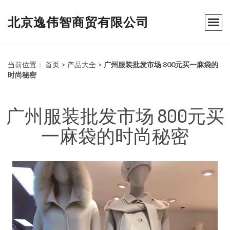
北京逸伟智商贸有限公司
当前位置：
首页
>
产品大全
>
广州服装批发市场 800元买一麻袋的
时尚秘密
广州服装批发市场 800元买
一麻袋的时尚秘密