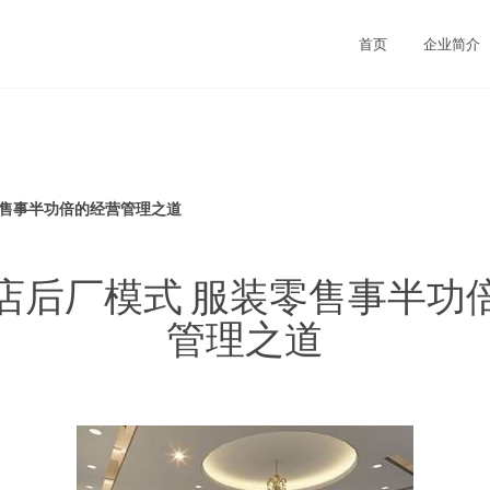
首页
企业简介
零售事半功倍的经营管理之道
店后厂模式 服装零售事半功
管理之道