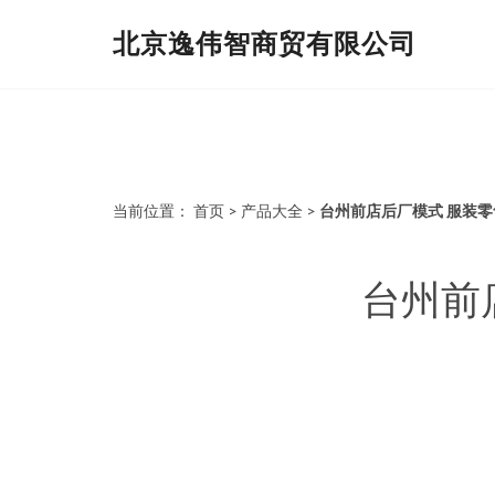
北京逸伟智商贸有限公司
当前位置：
首页
>
产品大全
>
台州前店后厂模式 服装
台州前