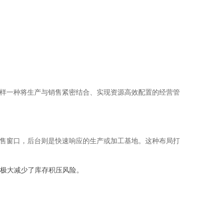
这样一种将生产与销售紧密结合、实现资源高效配置的经营管
销售窗口，后台则是快速响应的生产或加工基地。这种布局打
极大减少了库存积压风险。