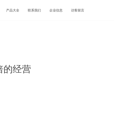
产品大全
联系我们
企业信息
访客留言
倍的经营